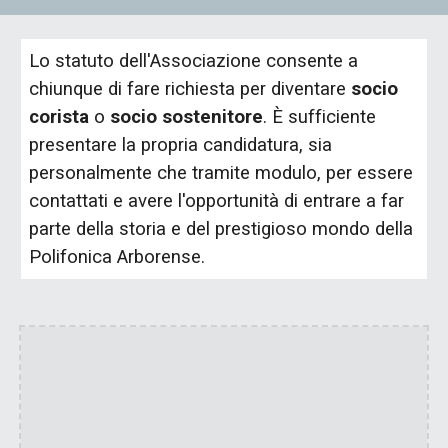
Lo statuto dell'Associazione consente a
chiunque di fare richiesta per diventare
socio
corista
o
socio sostenitore
. È sufficiente
presentare la propria candidatura, sia
personalmente che tramite modulo, per essere
contattati e avere l'opportunità di entrare a far
parte della storia e del prestigioso mondo della
Polifonica Arborense.