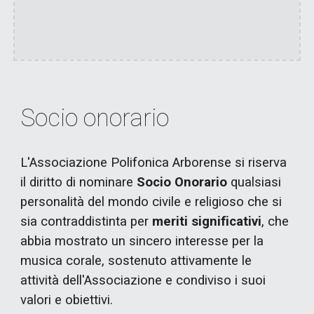
Socio onorario
L'Associazione Polifonica Arborense si riserva
il diritto di nominare
Socio Onorario
qualsiasi
personalità del mondo civile e religioso che si
sia contraddistinta per
meriti significativi
, che
abbia mostrato un sincero interesse per la
musica corale, sostenuto attivamente le
attività dell'Associazione e condiviso i suoi
valori e obiettivi.