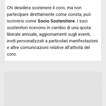
Chi desidera sostenere il coro, ma non
partecipare direttamente come corista, può
iscriversi come
Socio Sostenitore
. I soci
sostenitori ricevono in cambio di una quota
liberale annuale, aggiornamenti sugli eventi,
inviti personalizzati a particolari manifestazioni
e altre comunicazioni relative all'attività del
coro.