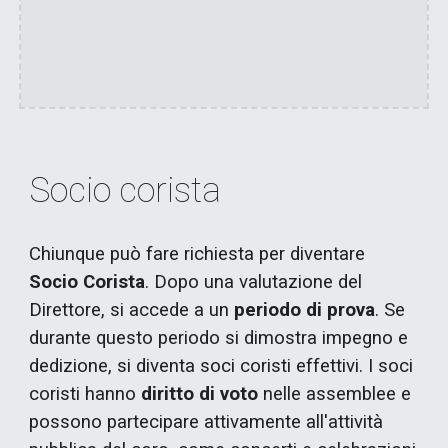
Socio corista
Chiunque può fare richiesta per diventare
Socio Corista
. Dopo una valutazione del
Direttore, si accede a un
periodo di prova
. Se
durante questo periodo si dimostra impegno e
dedizione, si diventa soci coristi effettivi. I soci
coristi hanno
diritto di voto
nelle assemblee e
possono partecipare attivamente all'attività