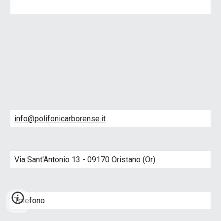
info@polifonicarborense.it
Via Sant'Antonio 13 - 09170 Oristano (Or)
Telefono