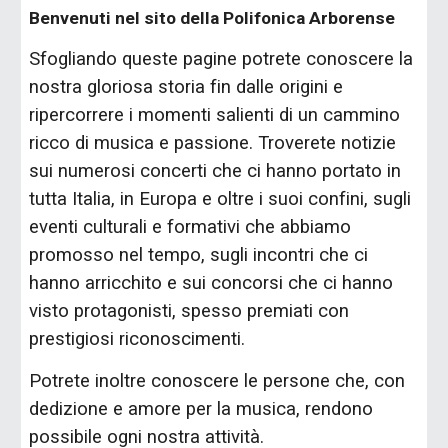
Benvenuti nel sito della Polifonica Arborense
Sfogliando queste pagine potrete conoscere la
nostra gloriosa storia fin dalle origini e
ripercorrere i momenti salienti di un cammino
ricco di musica e passione. Troverete notizie
sui numerosi concerti che ci hanno portato in
tutta Italia, in Europa e oltre i suoi confini, sugli
eventi culturali e formativi che abbiamo
promosso nel tempo, sugli incontri che ci
hanno arricchito e sui concorsi che ci hanno
visto protagonisti, spesso premiati con
prestigiosi riconoscimenti.
Potrete inoltre conoscere le persone che, con
dedizione e amore per la musica, rendono
possibile ogni nostra attività.