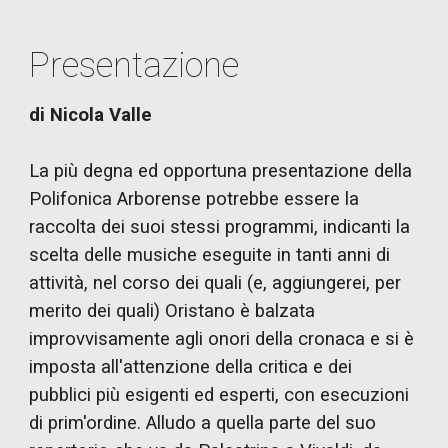
Presentazione
di Nicola Valle
La più degna ed opportuna presentazione della
Polifonica Arborense potrebbe essere la
raccolta dei suoi stessi programmi, indicanti la
scelta delle musiche eseguite in tanti anni di
attività, nel corso dei quali (e, aggiungerei, per
merito dei quali) Oristano è balzata
improvvisamente agli onori della cronaca e si è
imposta all'attenzione della critica e dei
pubblici più esigenti ed esperti, con esecuzioni
di prim'ordine. Alludo a quella parte del suo