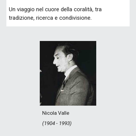
Un viaggio nel cuore della coralità, tra
tradizione, ricerca e condivisione.
Nicola Valle
(1904 - 1993)