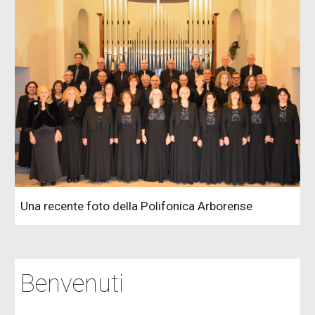
Una recente foto della Polifonica Arborense
Benvenuti